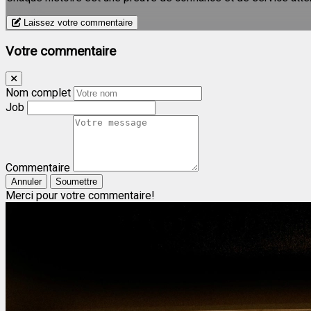
Laissez votre commentaire
Votre commentaire
Nom complet
Job
Commentaire
Annuler
Soumettre
Merci pour votre commentaire!