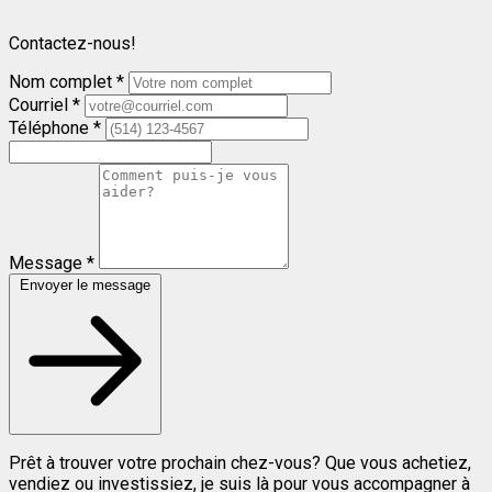
Contactez-nous!
Nom complet *
Courriel *
Téléphone *
Message *
Envoyer le message
Prêt à trouver votre prochain chez-vous? Que vous achetiez,
vendiez ou investissiez, je suis là pour vous accompagner à