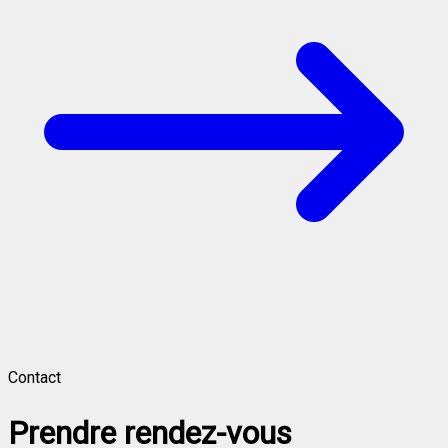
Contact
Prendre rendez-vous