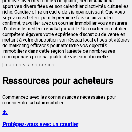
positive. Avec ses écoles de qualité, ses installations
sportives diversifiées et son calendrier d'activités culturelles
riche, Candiac offre un cadre de vie épanouissant. Que vous
soyez un acheteur pour la première fois ou un vendeur
confirmé, travailler avec un courtier immobilier vous assurera
d'obtenir le meilleur résultat possible. Un courtier immobilier
compétent égayera votre expérience d'achat ou de vente en
mettant à votre disposition son réseau local et ses stratégies
de marketing efficaces pour atteindre vos objectifs
immobiliers dans cette région lauréate de nombreuses
récompenses pour sa qualité de vie exceptionnelle.
GUIDES & RESSOURCES
Ressources pour acheteurs
Commencez avec les connaissances nécessaires pour
réussir votre achat immobilier
Protégez-vous avec un courtier