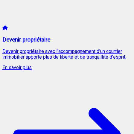
Devenir propriétaire
Devenir propriétaire avec l'accompagnement d'un courtier
immobilier apporte plus de liberté et de tranquillité d'esprit.
En savoir plus