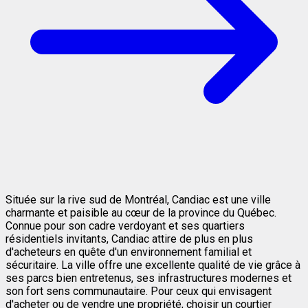
Située sur la rive sud de Montréal, Candiac est une ville
charmante et paisible au cœur de la province du Québec.
Connue pour son cadre verdoyant et ses quartiers
résidentiels invitants, Candiac attire de plus en plus
d'acheteurs en quête d'un environnement familial et
sécuritaire. La ville offre une excellente qualité de vie grâce à
ses parcs bien entretenus, ses infrastructures modernes et
son fort sens communautaire. Pour ceux qui envisagent
d'acheter ou de vendre une propriété, choisir un courtier