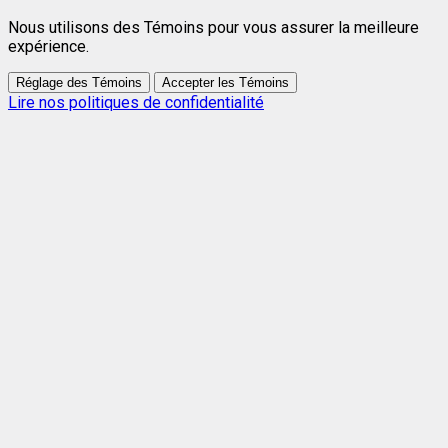
Nous utilisons des Témoins pour vous assurer la meilleure
expérience.
Réglage des Témoins
Accepter les Témoins
Lire nos politiques de confidentialité