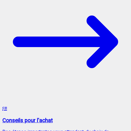
Conseils pour l'achat