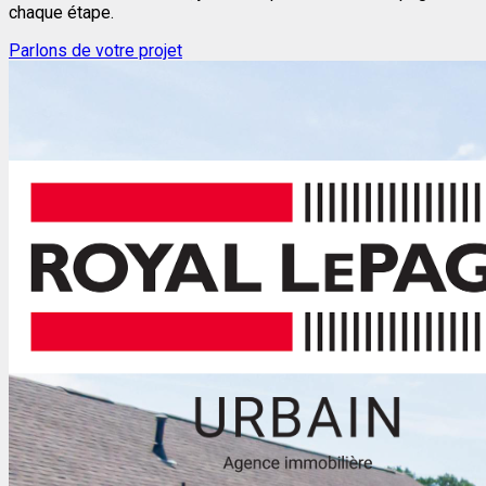
chaque étape.
Parlons de votre projet