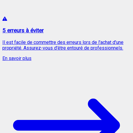
5 erreurs à éviter
Il est facile de commettre des erreurs lors de l'achat d'une
propriété. Assurez-vous d'être entouré de professionnels.
En savoir plus