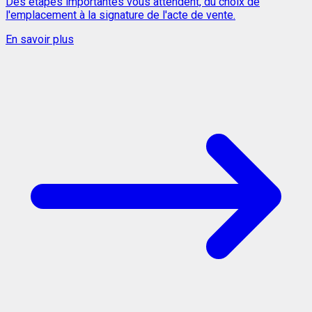
Des étapes importantes vous attendent, du choix de
l'emplacement à la signature de l'acte de vente.
En savoir plus