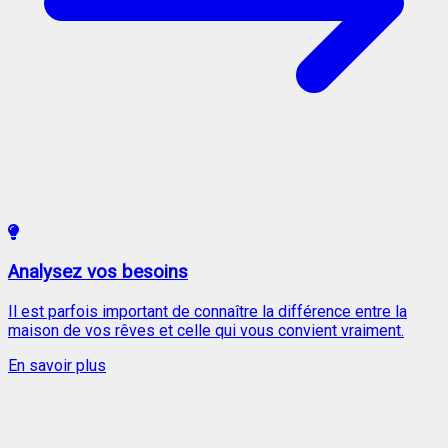
Analysez vos besoins
Il est parfois important de connaître la différence entre la
maison de vos rêves et celle qui vous convient vraiment.
En savoir plus