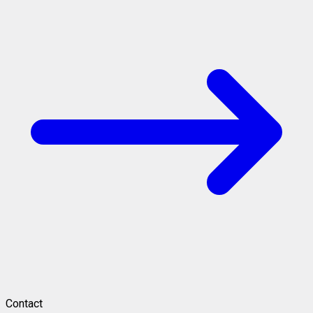
Contact