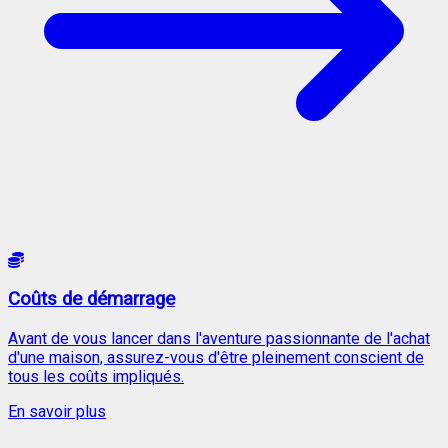
Coûts de démarrage
Avant de vous lancer dans l'aventure passionnante de l'achat
d'une maison, assurez-vous d'être pleinement conscient de
tous les coûts impliqués.
En savoir plus