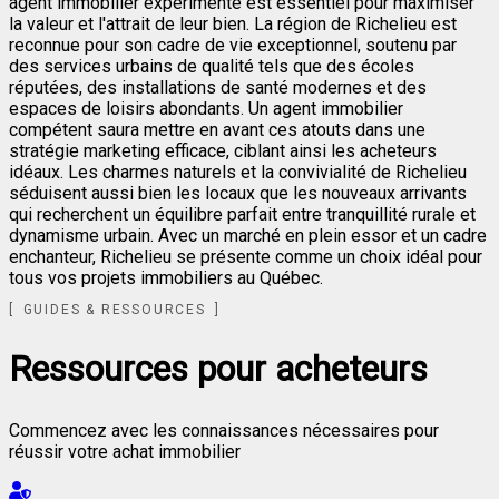
agent immobilier expérimenté est essentiel pour maximiser
la valeur et l'attrait de leur bien. La région de Richelieu est
reconnue pour son cadre de vie exceptionnel, soutenu par
des services urbains de qualité tels que des écoles
réputées, des installations de santé modernes et des
espaces de loisirs abondants. Un agent immobilier
compétent saura mettre en avant ces atouts dans une
stratégie marketing efficace, ciblant ainsi les acheteurs
idéaux. Les charmes naturels et la convivialité de Richelieu
séduisent aussi bien les locaux que les nouveaux arrivants
qui recherchent un équilibre parfait entre tranquillité rurale et
dynamisme urbain. Avec un marché en plein essor et un cadre
enchanteur, Richelieu se présente comme un choix idéal pour
tous vos projets immobiliers au Québec.
GUIDES & RESSOURCES
Ressources pour acheteurs
Commencez avec les connaissances nécessaires pour
réussir votre achat immobilier