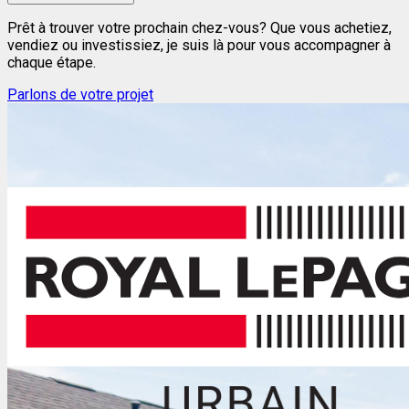
Prêt à trouver votre prochain chez-vous? Que vous achetiez,
vendiez ou investissiez, je suis là pour vous accompagner à
chaque étape.
Parlons de votre projet