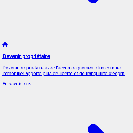
Devenir propriétaire
Devenir propriétaire avec l'accompagnement d'un courtier
immobilier apporte plus de liberté et de tranquillité d'esprit.
En savoir plus