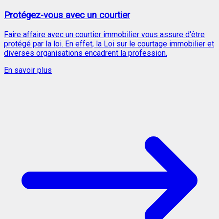
Protégez-vous avec un courtier
Faire affaire avec un courtier immobilier vous assure d'être
protégé par la loi. En effet, la Loi sur le courtage immobilier et
diverses organisations encadrent la profession.
En savoir plus