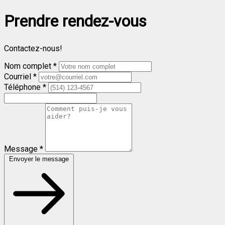
Prendre rendez-vous
Contactez-nous!
Nom complet *
Courriel *
Téléphone *
Message *
Envoyer le message