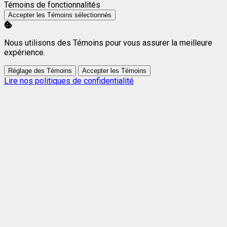
Activer
Témoins de fonctionnalités
Accepter les Témoins sélectionnés
Nous utilisons des Témoins pour vous assurer la meilleure
expérience.
Réglage des Témoins
Accepter les Témoins
Lire nos politiques de confidentialité