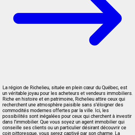
La région de Richelieu, située en plein cœur du Québec, est
un véritable joyau pour les acheteurs et vendeurs immobiliers.
Riche en histoire et en patrimoine, Richelieu attire ceux qui
recherchent une atmosphère paisible sans s'éloigner des
commodités modernes offertes par la ville. Ici, les
possibilités sont inégalées pour ceux qui cherchent à investir
dans l'immobilier. Que vous soyez un agent immobilier qui
conseille ses clients ou un particulier désirant découvrir ce
coin pittoresque, vous serez captivé par son charme. La