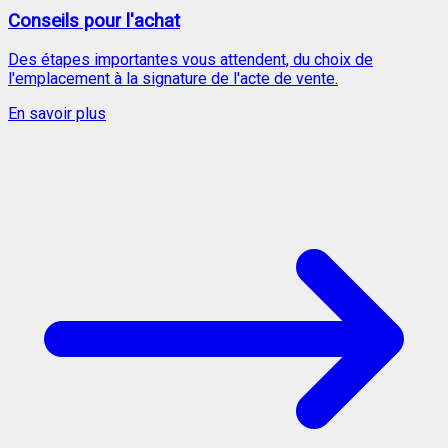
Conseils pour l'achat
Des étapes importantes vous attendent, du choix de
l'emplacement à la signature de l'acte de vente.
En savoir plus