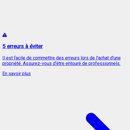
5 erreurs à éviter
Il est facile de commettre des erreurs lors de l'achat d'une
propriété. Assurez-vous d'être entouré de professionnels.
En savoir plus