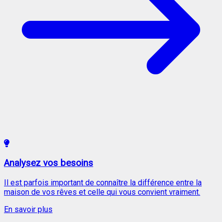
Analysez vos besoins
Il est parfois important de connaître la différence entre la
maison de vos rêves et celle qui vous convient vraiment.
En savoir plus