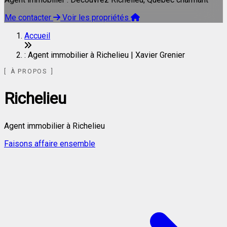
Me contacter
Voir les propriétés
Accueil
: Agent immobilier à Richelieu | Xavier Grenier
À PROPOS
Richelieu
Agent immobilier à Richelieu
Faisons affaire ensemble