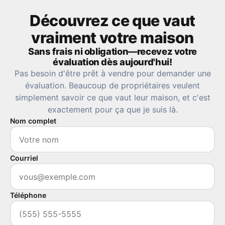
Découvrez ce que vaut
vraiment votre maison
Sans frais ni obligation—recevez votre
évaluation dès aujourd'hui!
Pas besoin d'être prêt à vendre pour demander une
évaluation. Beaucoup de propriétaires veulent
simplement savoir ce que vaut leur maison, et c'est
exactement pour ça que je suis là.
Nom complet
Courriel
Téléphone