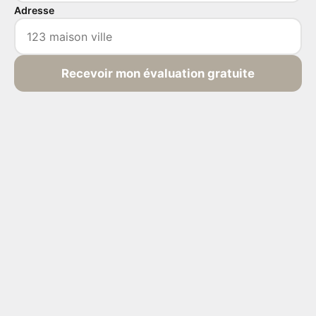
Adresse
Recevoir mon évaluation gratuite